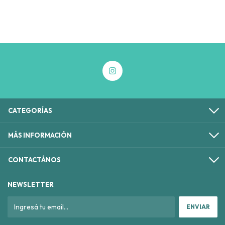
CATEGORÍAS
MÁS INFORMACIÓN
CONTACTÁNOS
NEWSLETTER