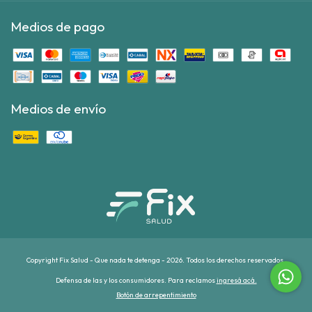
Medios de pago
Medios de envío
Copyright Fix Salud - Que nada te detenga - 2026. Todos los derechos reservados.
Defensa de las y los consumidores. Para reclamos
ingresá acá.
Botón de arrepentimiento