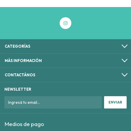
CATEGORÍAS
MÁS INFORMACIÓN
CONTACTÁNOS
NEWSLETTER
Medios de pago