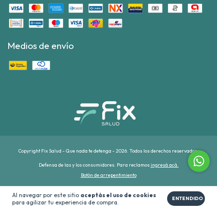
Medios de envío
Copyright Fix Salud - Que nada te detenga - 2026. Todos los derechos reservados.
Defensa de las y los consumidores. Para reclamos
ingresá acá.
Botón de arrepentimiento
Al navegar por este sitio
aceptás el uso de cookies
ENTENDIDO
para agilizar tu experiencia de compra.