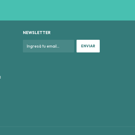
NEWSLETTER
l