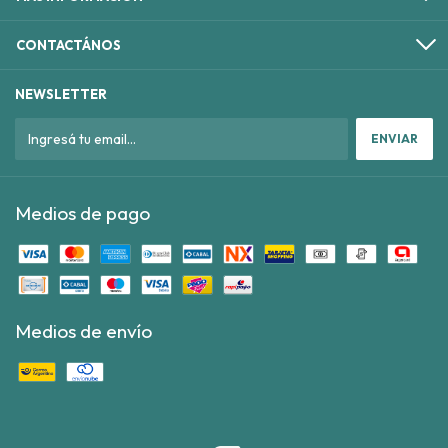
CONTACTÁNOS
NEWSLETTER
Medios de pago
Medios de envío