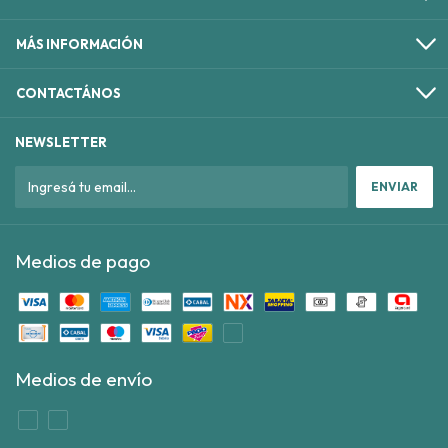
MÁS INFORMACIÓN
CONTACTÁNOS
NEWSLETTER
Medios de pago
Medios de envío