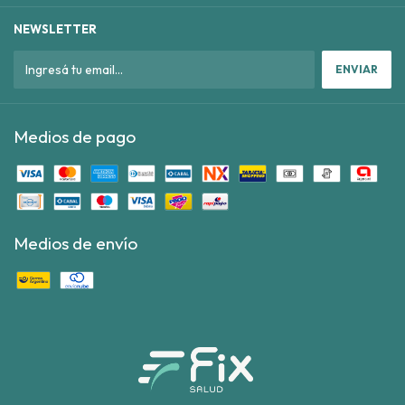
NEWSLETTER
Medios de pago
Medios de envío