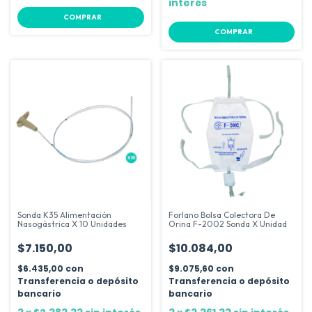
interés
COMPRAR
COMPRAR
Sonda K35 Alimentación
Forlano Bolsa Colectora De
Nasogástrica X 10 Unidades
Orina F-2002 Sonda X Unidad
$7.150,00
$10.084,00
$6.435,00
con
$9.075,60
con
Transferencia o depósito
Transferencia o depósito
bancario
bancario