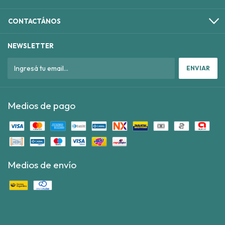
CONTACTÁNOS
NEWSLETTER
Medios de pago
Medios de envío