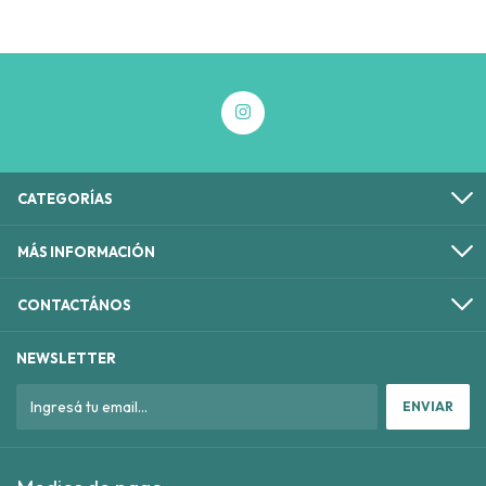
CATEGORÍAS
MÁS INFORMACIÓN
CONTACTÁNOS
NEWSLETTER