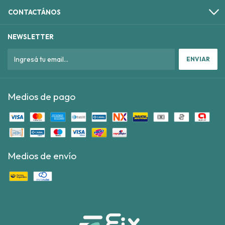
CONTACTÁNOS
NEWSLETTER
Medios de pago
Medios de envío